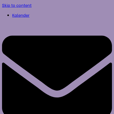
Skip to content
Kalender