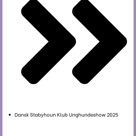
Dansk Stabyhoun Klub Unghundeshow 2025