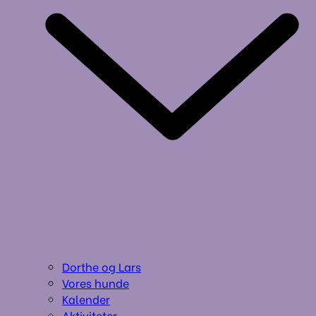
Dorthe og Lars
Vores hunde
Kalender
Aktiviteter