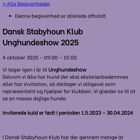
« Alle Begivenheder
Denne begivenhed er allerede afholdt.
Dansk Stabyhoun Klub
Unghundeshow 2025
4 oktober 2025
–
09:00
–
15:00
Vi tager igen i år til
Unghundeshow
Selvom vi ikke har hund der skal eksteriørbedømmes
eller har invitation, så deltager vi alligevel som
repræsentant og hjælper for klubben. Vi glæder os til at
se en masse dejlige hunde.
Inviterede kuld er født i perioden 1.5.2023 – 30.04.2024
I Dansk Stabyhoun Klub har der gennem mange år