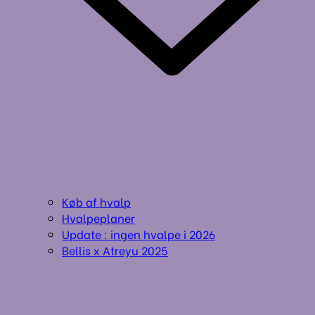
Køb af hvalp
Hvalpeplaner
Update : ingen hvalpe i 2026
Bellis x Atreyu 2025