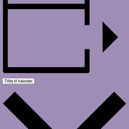
Tilføj til kalender