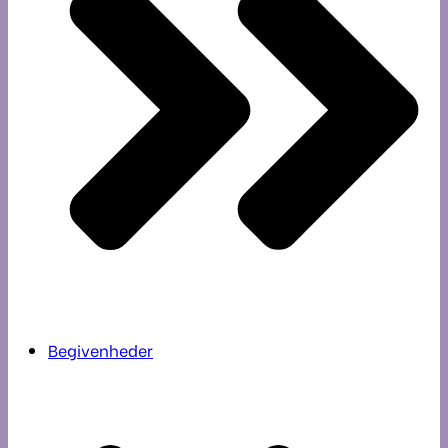
Begivenheder