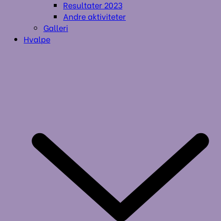
Resultater 2023
Andre aktiviteter
Galleri
Hvalpe