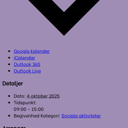
Google kalender
iCalendar
Outlook 365
Outlook Live
Detaljer
Dato:
4 oktober 2025
Tidspunkt:
09:00 – 15:00
Begivenhed Kategori:
Sociale aktiviteter
Arrangør