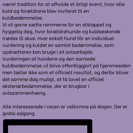
været tradition for at afholde et årligt event, hvor alle
kuld og forældrene blev inviteret til en
kuldbedømmelse.
Vi vil gerne sætte rammerne for en afslappet og
hyggelig dag, hvor forældrehunde og kuldsøskende
mødes til skue. Hver enkelt hund får en individuel
vurdering og kuldet en samlet bedømmelse, som
opdrætteren kan bruge i sit avlsarbejde.
Vurderingen af hundene og den samlede
kuldbedømmelse vil blive offentliggjort på hjemmesiden
men tæller ikke som et officielt resultat, og derfor bliver
det samme dag muligt, at få lavet en officiel
eksteriørbedømmelse, der er brugbar i
avlssammenhæng.
Alle interesserede i racen er velkomne på dagen. Der er
gratis adgang.