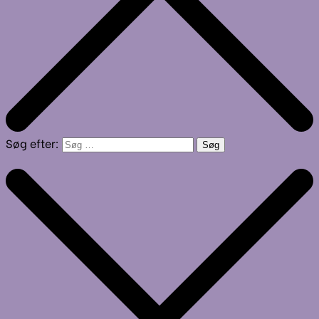
Søg efter: