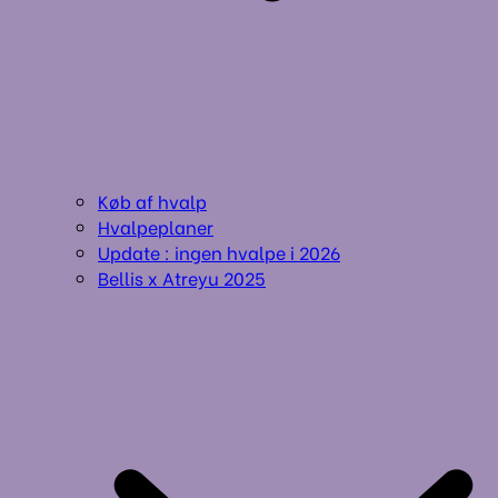
Køb af hvalp
Hvalpeplaner
Update : ingen hvalpe i 2026
Bellis x Atreyu 2025