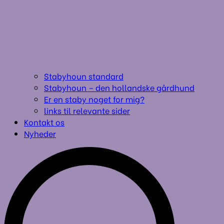
Stabyhoun standard
Stabyhoun – den hollandske gårdhund
Er en staby noget for mig?
links til relevante sider
Kontakt os
Nyheder