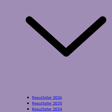
Resultater 2026
Resultater 2025
Resultater 2024