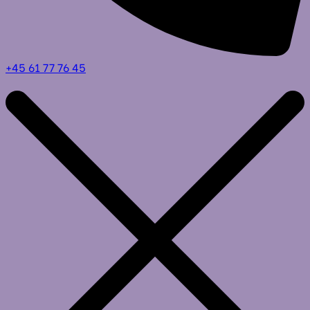
+45 61 77 76 45