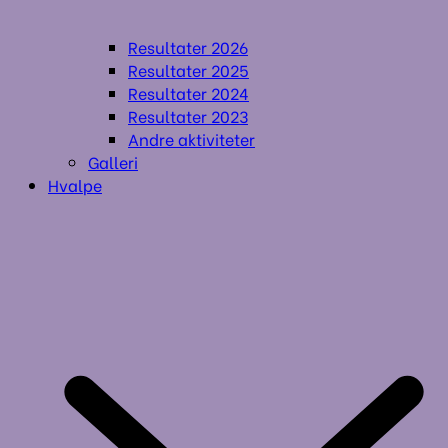
Resultater 2026
Resultater 2025
Resultater 2024
Resultater 2023
Andre aktiviteter
Galleri
Hvalpe