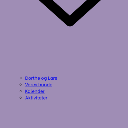
Dorthe og Lars
Vores hunde
Kalender
Aktiviteter