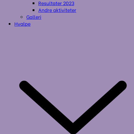
Resultater 2023
Andre aktiviteter
Galleri
Hvalpe