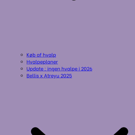
Køb af hvalp
Hvalpeplaner
Update : ingen hvalpe i 2026
Bellis x Atreyu 2025