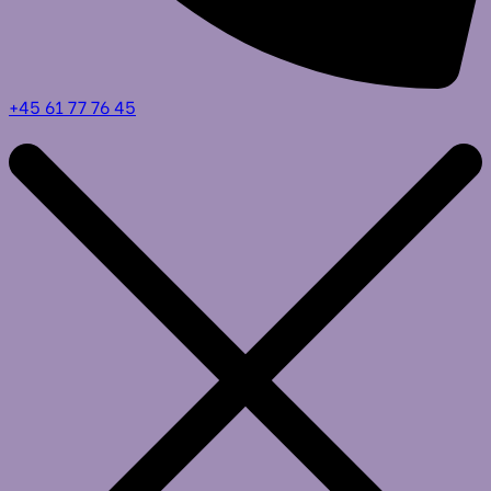
+45 61 77 76 45