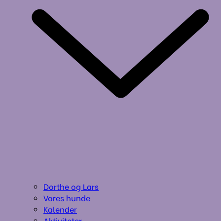
Dorthe og Lars
Vores hunde
Kalender
Aktiviteter