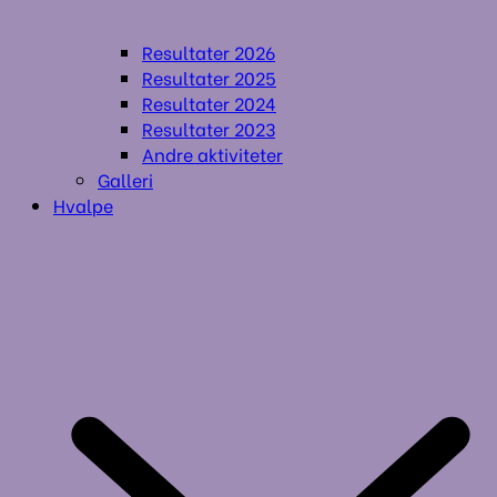
Resultater 2026
Resultater 2025
Resultater 2024
Resultater 2023
Andre aktiviteter
Galleri
Hvalpe