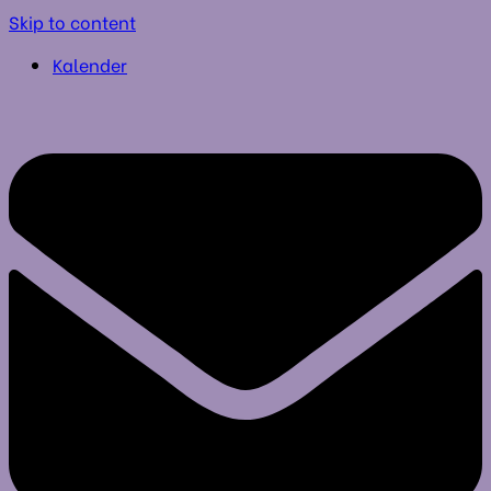
Skip to content
Kalender