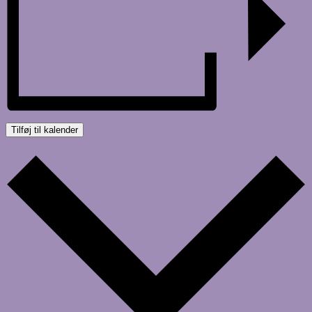
Tilføj til kalender