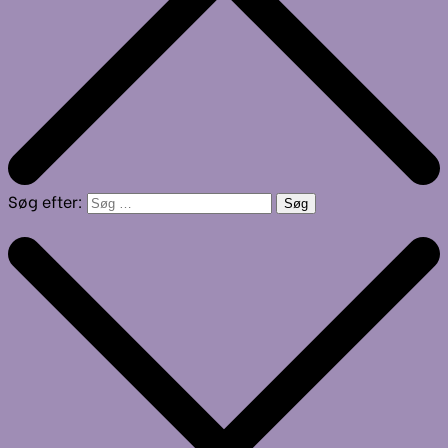
Søg efter: