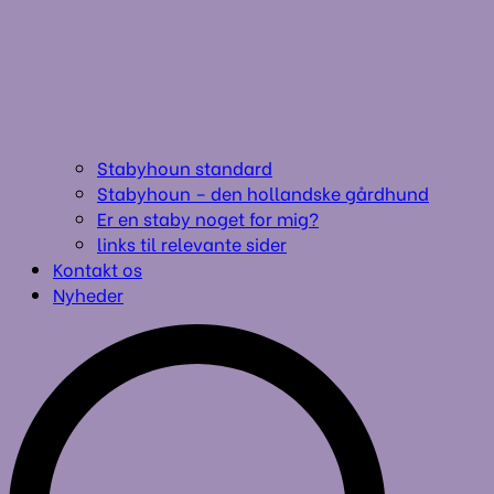
Stabyhoun standard
Stabyhoun – den hollandske gårdhund
Er en staby noget for mig?
links til relevante sider
Kontakt os
Nyheder