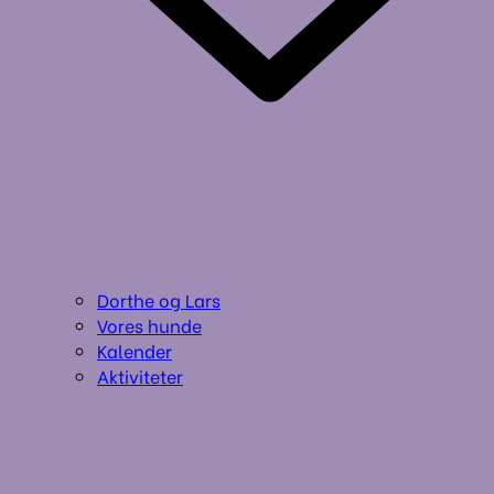
Dorthe og Lars
Vores hunde
Kalender
Aktiviteter