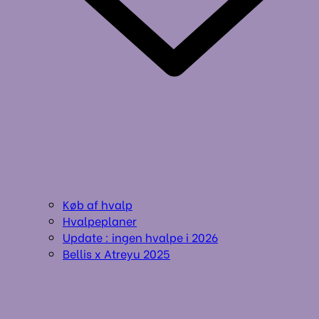
Køb af hvalp
Hvalpeplaner
Update : ingen hvalpe i 2026
Bellis x Atreyu 2025