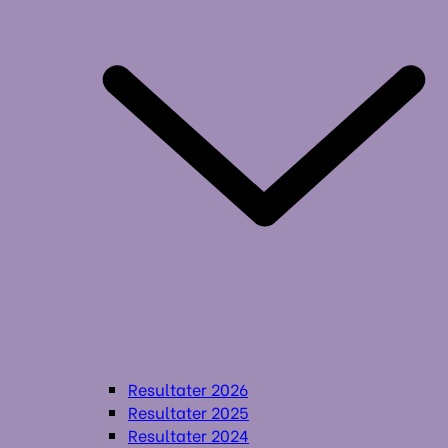
Resultater 2026
Resultater 2025
Resultater 2024