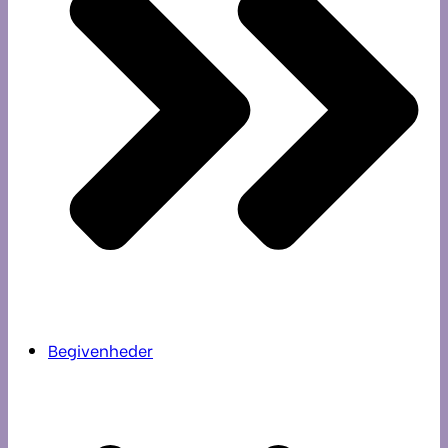
Begivenheder