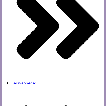
Begivenheder