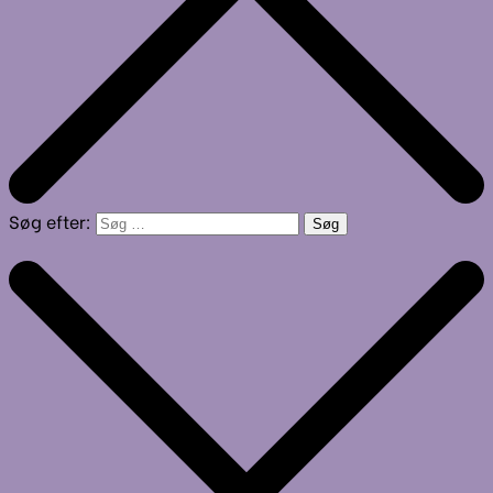
Søg efter: