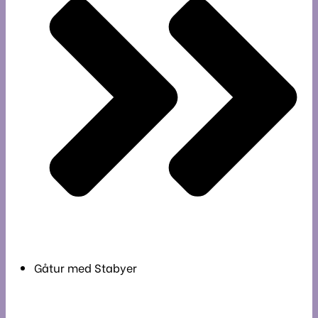
Gåtur med Stabyer