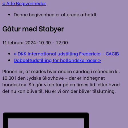
« Alle Begivenheder
Denne begivenhed er allerede afholdt.
Gåtur med Stabyer
11 februar 2024-10:30
-
12:00
«
DKK International udstilling Fredericia – CACIB
Dobbeltudstilling for hollandske racer
»
Planen er, at mødes hver anden søndag i måneden kl.
10.30 i den Jydske Skovhave – der er indhegnet
hundeskov. Så går vi en tur på en times tid, eller hvad
det nu kan blive til. Nu er vi om der bliver tilslutning.