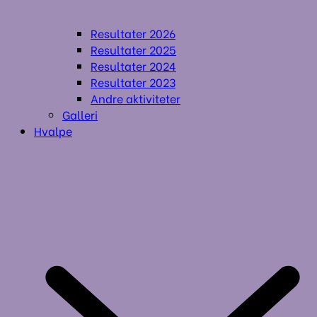
Resultater 2026
Resultater 2025
Resultater 2024
Resultater 2023
Andre aktiviteter
Galleri
Hvalpe