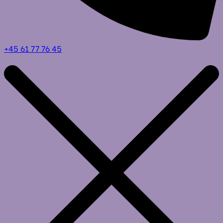
+45 61 77 76 45