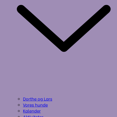
Dorthe og Lars
Vores hunde
Kalender
Aktiviteter