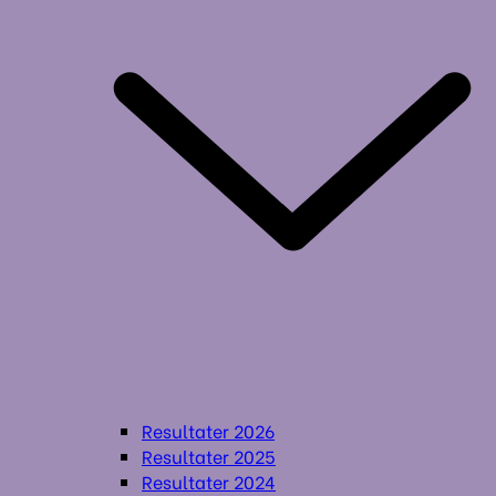
Resultater 2026
Resultater 2025
Resultater 2024