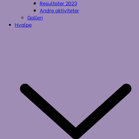
Resultater 2023
Andre aktiviteter
Galleri
Hvalpe