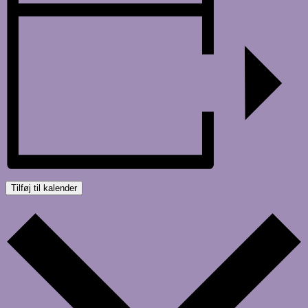
Tilføj til kalender