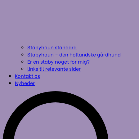
Stabyhoun standard
Stabyhoun – den hollandske gårdhund
Er en staby noget for mig?
links til relevante sider
Kontakt os
Nyheder