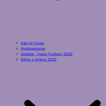
Køb af hvalp
Hvalpeplaner
Update : ingen hvalpe i 2026
Bellis x Atreyu 2025