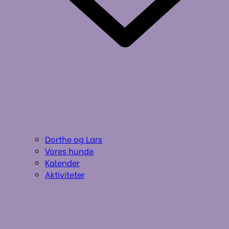
Dorthe og Lars
Vores hunde
Kalender
Aktiviteter