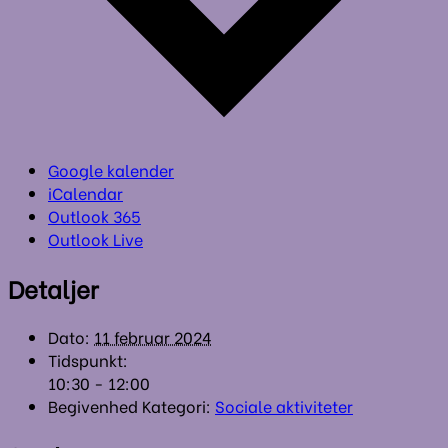
Google kalender
iCalendar
Outlook 365
Outlook Live
Detaljer
Dato:
11 februar 2024
Tidspunkt:
10:30 - 12:00
Begivenhed Kategori:
Sociale aktiviteter