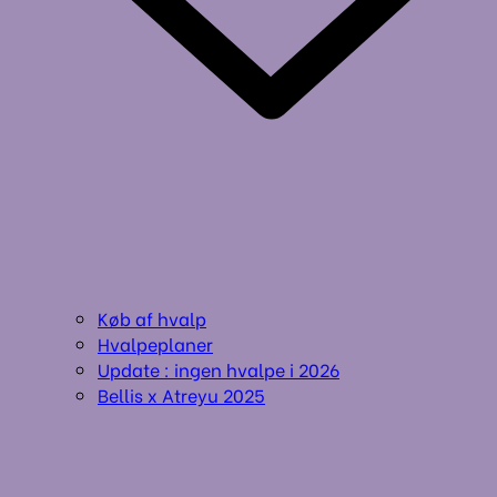
Køb af hvalp
Hvalpeplaner
Update : ingen hvalpe i 2026
Bellis x Atreyu 2025