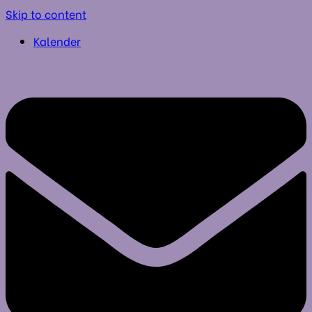
Skip to content
Kalender