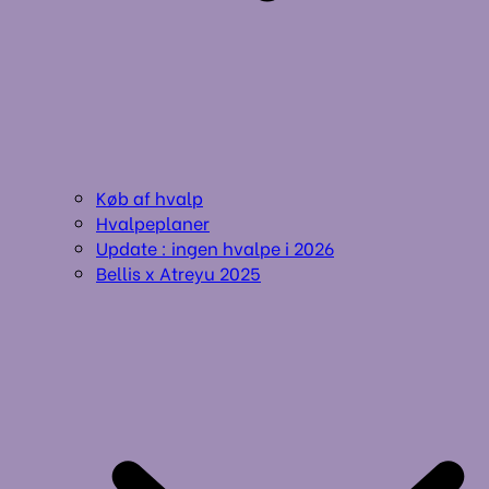
Køb af hvalp
Hvalpeplaner
Update : ingen hvalpe i 2026
Bellis x Atreyu 2025