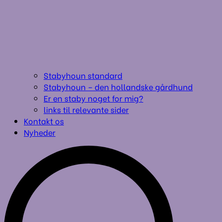
Stabyhoun standard
Stabyhoun – den hollandske gårdhund
Er en staby noget for mig?
links til relevante sider
Kontakt os
Nyheder