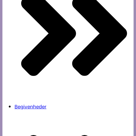
Begivenheder