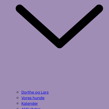
Dorthe og Lars
Vores hunde
Kalender
Aktiviteter