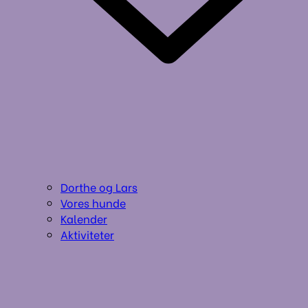
Dorthe og Lars
Vores hunde
Kalender
Aktiviteter