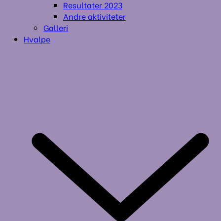
Resultater 2023
Andre aktiviteter
Galleri
Hvalpe