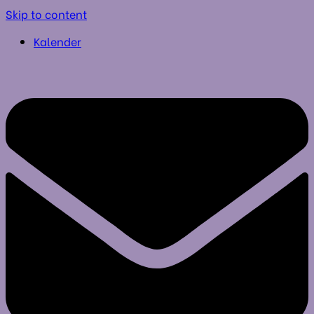
Skip to content
Kalender