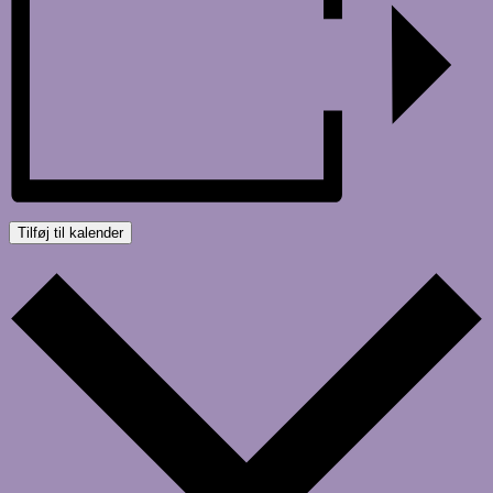
Tilføj til kalender