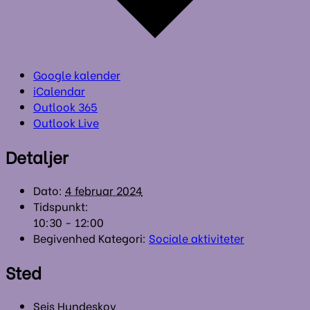
Google kalender
iCalendar
Outlook 365
Outlook Live
Detaljer
Dato:
4 februar 2024
Tidspunkt:
10:30 - 12:00
Begivenhed Kategori:
Sociale aktiviteter
Sted
Sejs Hundeskov