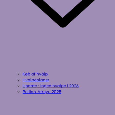
Køb af hvalp
Hvalpeplaner
Update : ingen hvalpe i 2026
Bellis x Atreyu 2025