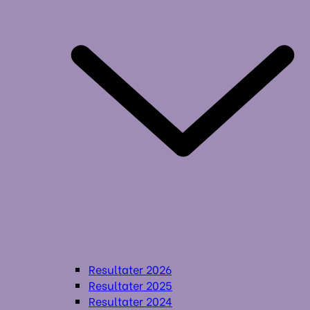
Resultater 2026
Resultater 2025
Resultater 2024