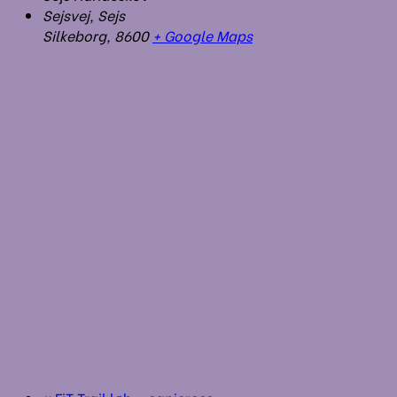
Sejsvej, Sejs
Silkeborg
,
8600
+ Google Maps