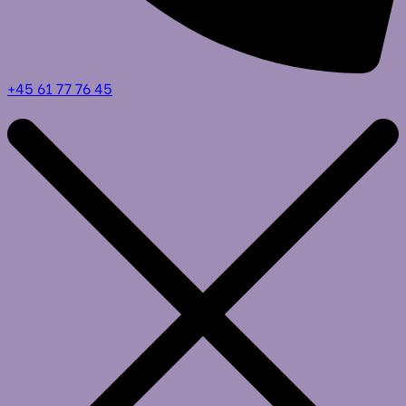
+45 61 77 76 45