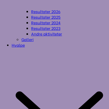
Resultater 2026
Resultater 2025
Resultater 2024
Resultater 2023
Andre aktiviteter
Galleri
Hvalpe