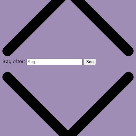
Søg efter: