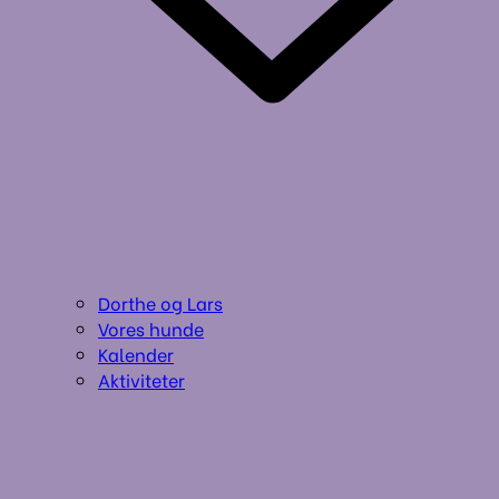
Dorthe og Lars
Vores hunde
Kalender
Aktiviteter