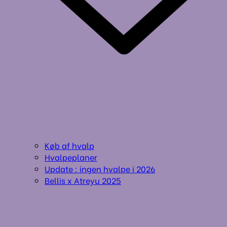
Køb af hvalp
Hvalpeplaner
Update : ingen hvalpe i 2026
Bellis x Atreyu 2025