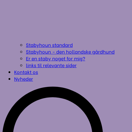
Stabyhoun standard
Stabyhoun – den hollandske gårdhund
Er en staby noget for mig?
links til relevante sider
Kontakt os
Nyheder