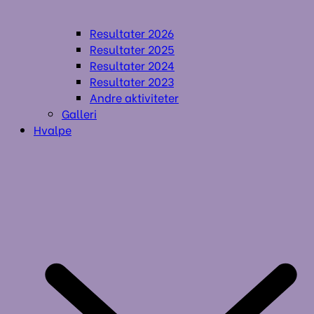
Resultater 2026
Resultater 2025
Resultater 2024
Resultater 2023
Andre aktiviteter
Galleri
Hvalpe