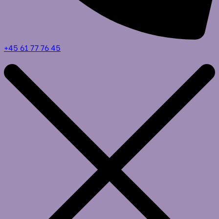
+45 61 77 76 45