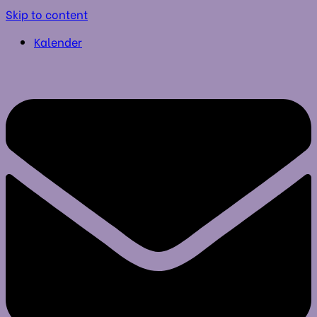
Skip to content
Kalender