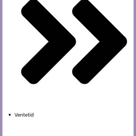
Ventetid