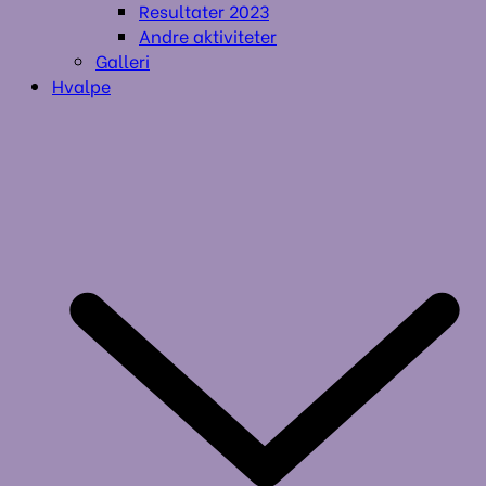
Resultater 2023
Andre aktiviteter
Galleri
Hvalpe