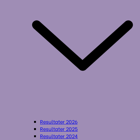
Resultater 2026
Resultater 2025
Resultater 2024