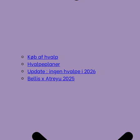
Køb af hvalp
Hvalpeplaner
Update : ingen hvalpe i 2026
Bellis x Atreyu 2025