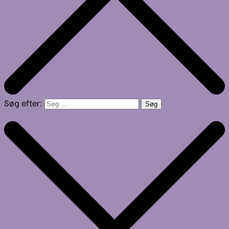
Søg efter: