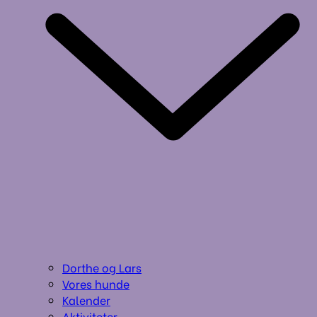
Dorthe og Lars
Vores hunde
Kalender
Aktiviteter