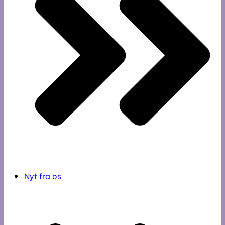
Nyt fra os